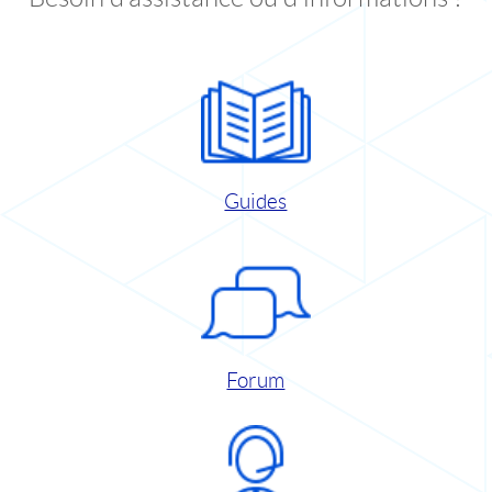
Guides
Forum